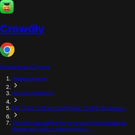
Crowdly
Додати до Chrome
Університети
moodle.unistra.fr
EM Data Culture Certificate_Digital Business I
You are consulting for a natural food products
distributor who is interested in ...