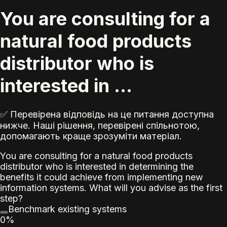
You are consulting for a
natural food products
distributor who is
interested in ...
✅ Перевірена відповідь на це питання доступна
нижче. Наші рішення, перевірені спільнотою,
допомагають краще зрозуміти матеріал.
You are consulting for a natural food products
distributor who is interested in determining the
benefits it could achieve from implementing new
information systems. What will you advise as the first
step?
Benchmark existing systems
0%