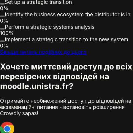
Set up a strategic transition
0%
Identify the business ecosystem the distributor is in
0%
Perform a strategic systems analysis
100%
Implement a strategic transition to the new system
0%
Більше питань подібних до цього
Хочете миттєвий доступ до всіх
перевірених відповідей на
moodle.unistra.fr?
Отримайте необмежений доступ до відповідей на
екзаменаційні питання - встановіть розширення
Crowdly зараз!