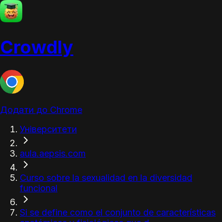
Crowdly
Додати до Chrome
Університети
aula.aepsis.com
Curso sobre la sexualidad en la diversidad
funcional
Si se define como el conjunto de características