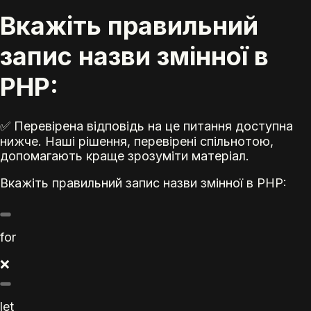
Вкажіть правильний
запис назви змінної в
PHP:
✅ Перевірена відповідь на це питання доступна
нижче. Наші рішення, перевірені спільнотою,
допомагають краще зрозуміти матеріал.
Вкажіть правильний запис назви змінної в PHP:
for
❌
let