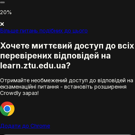
20%
❌
Більше питань подібних до цього
Хочете миттєвий доступ до всіх
перевірених відповідей на
learn.ztu.edu.ua?
Отримайте необмежений доступ до відповідей на
екзаменаційні питання - встановіть розширення
Crowdly зараз!
Додати до Chrome