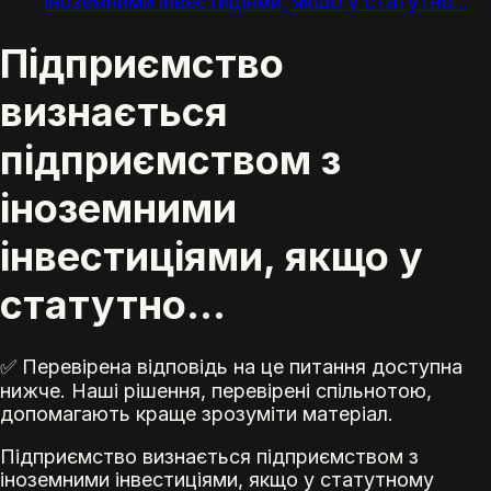
іноземними інвестиціями, якщо у статутно...
Підприємство
визнається
підприємством з
іноземними
інвестиціями, якщо у
статутно...
✅ Перевірена відповідь на це питання доступна
нижче. Наші рішення, перевірені спільнотою,
допомагають краще зрозуміти матеріал.
Підприємство визнається підприємством з
іноземними інвестиціями, якщо у статутному