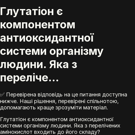
Глутатіон є
компонентом
антиоксидантної
системи організму
людини. Яка з
переліче...
✅ Перевірена відповідь на це питання доступна
нижче. Наші рішення, перевірені спільнотою,
допомагають краще зрозуміти матеріал.
Глутатіон є компонентом антиоксидантної
системи організму людини. Яка з перелічених
амінокислот входить до його складу?