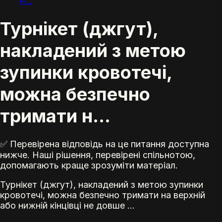
н...
Турнікет (джгут),
накладений з метою
зупинки кровотечі,
можна безпечно
тримати н...
✅ Перевірена відповідь на це питання доступна
нижче. Наші рішення, перевірені спільнотою,
допомагають краще зрозуміти матеріал.
Турнікет (джгут), накладений з метою зупинки
кровотечі, можна безпечно тримати на верхній
або нижній кінцівці не довше ...