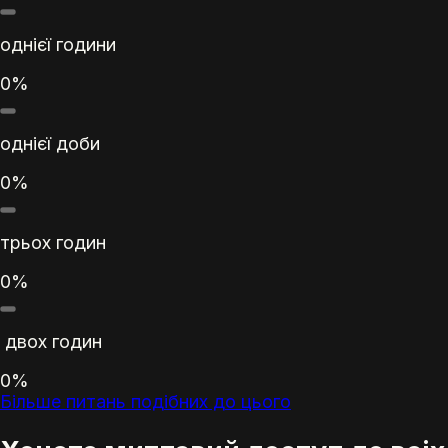
однієї години
0%
однієї доби
0%
трьох годин
0%
двох годин
0%
Більше питань подібних до цього