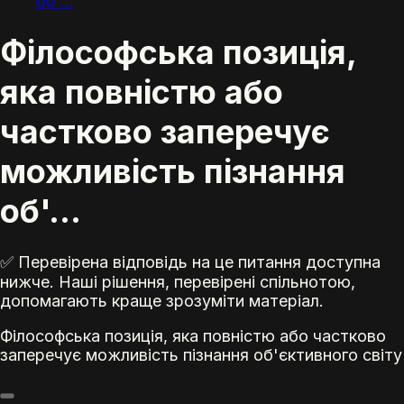
об'...
Філософська позиція,
яка повністю або
частково заперечує
можливість пізнання
об'...
✅ Перевірена відповідь на це питання доступна
нижче. Наші рішення, перевірені спільнотою,
допомагають краще зрозуміти матеріал.
Філософська позиція, яка повністю або частково
заперечує можливість пізнання об'єктивного світу