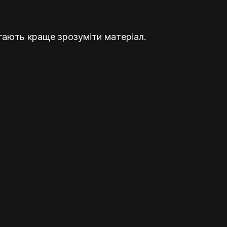
гають краще зрозуміти матеріал.