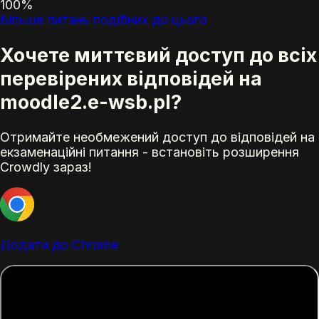
100%
Більше питань подібних до цього
Хочете миттєвий доступ до всіх
перевірених відповідей на
moodle2.e-wsb.pl?
Отримайте необмежений доступ до відповідей на
екзаменаційні питання - встановіть розширення
Crowdly зараз!
Додати до Chrome