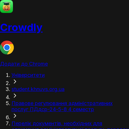
Crowdly
Додати до Chrome
Університети
student.khnuvs.org.ua
Правове регулювання адміністративних
послуг ПДдср-24-5-8 4 семестр
Перелік документів, необхідних для