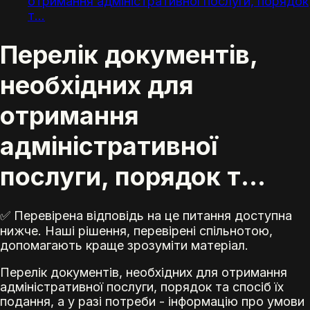
отримання адміністративної послуги, порядок
т...
Перелік документів,
необхідних для
отримання
адміністративної
послуги, порядок т...
✅ Перевірена відповідь на це питання доступна
нижче. Наші рішення, перевірені спільнотою,
допомагають краще зрозуміти матеріал.
Перелік документів, необхідних для отримання
адміністративної послуги, порядок та спосіб їх
подання, а у разі потреби - інформацію про умови