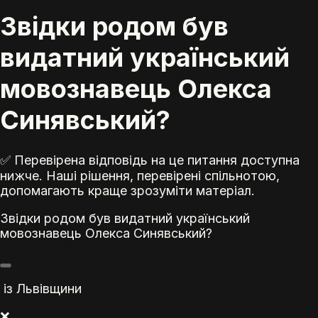
Звідки родом був
видатний український
мовознавець Олекса
Синявський?
✅ Перевірена відповідь на це питання доступна
нижче. Наші рішення, перевірені спільнотою,
допомагають краще зрозуміти матеріал.
Звідки родом був видатний український
мовознавець Олекса Синявський?
із Львівщини
❌