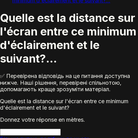
minimum d'éclairement et le suivant?...
Quelle est la distance sur
l'écran entre ce minimum
d'éclairement et le
suivant?...
✅ Перевірена відповідь на це питання доступна
нижче. Наші рішення, перевірені спільнотою,
допомагають краще зрозуміти матеріал.
Quelle est la distance sur l'écran entre ce minimum
d'éclairement et le suivant?
Donnez votre réponse en mètres.