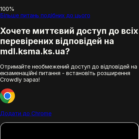
100%
Більше питань подібних до цього
Хочете миттєвий доступ до всіх
перевірених відповідей на
mdl.ksma.ks.ua?
Отримайте необмежений доступ до відповідей на
екзаменаційні питання - встановіть розширення
Crowdly зараз!
Додати до Chrome