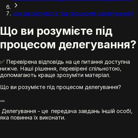
Що ви розумієте під процесом делегування?
Що ви розумієте під
процесом делегування?
✅ Перевірена відповідь на це питання доступна
нижче. Наші рішення, перевірені спільнотою,
допомагають краще зрозуміти матеріал.
Що ви розумієте під процесом делегування?
Делегування - це передача завдань іншій особі,
яка повинна їх виконати.