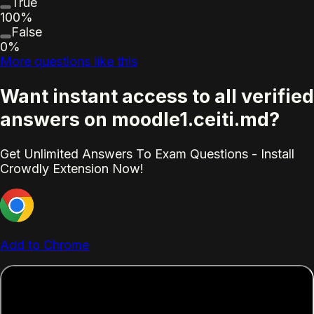
True
100%
False
0%
More questions like this
Want instant access to all verified
answers on moodle1.ceiti.md?
Get Unlimited Answers To Exam Questions - Install
Crowdly Extension Now!
Add to Chrome