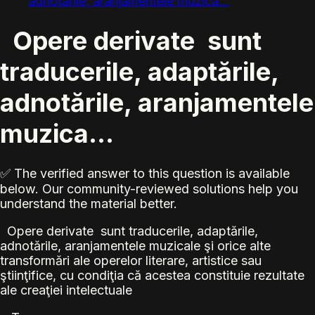
adnotările, aranjamentele muzica...
Opere derivate sunt
traducerile, adaptările,
adnotările, aranjamentele
muzica...
✅ The verified answer to this question is available
below. Our community-reviewed solutions help you
understand the material better.
Opere derivate sunt traducerile, adaptările,
adnotările, aranjamentele muzicale şi orice alte
transformări ale operelor literare, artistice sau
ştiinţifice, cu condiţia că acestea constituie rezultate
ale creaţiei intelectuale