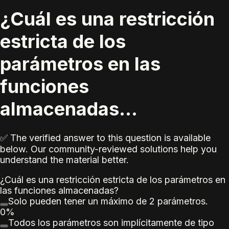
¿Cuál es una restricción
estricta de los
parámetros en las
funciones
almacenadas...
✅ The verified answer to this question is available
below. Our community-reviewed solutions help you
understand the material better.
¿Cuál es una restricción estricta de los parámetros en
las funciones almacenadas?
Solo pueden tener un máximo de 2 parámetros.
0%
Todos los parámetros son implícitamente de tipo