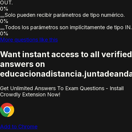
OUT.
0%
Solo pueden recibir parámetros de tipo numérico.
0%
Todos los parámetros son implícitamente de tipo IN.
0%
More questions like this
Want instant access to all verified
answers on
educacionadistancia.juntadeanda
Get Unlimited Answers To Exam Questions - Install
Crowdly Extension Now!
Add to Chrome