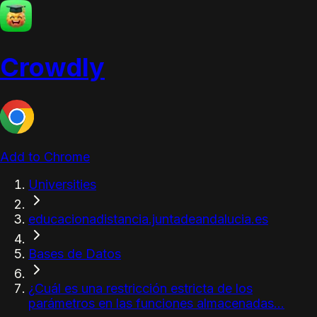
Crowdly
Add to Chrome
Universities
educacionadistancia.juntadeandalucia.es
Bases de Datos
¿Cuál es una restricción estricta de los
parámetros en las funciones almacenadas...