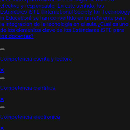
efectiva y responsable. En este sentido, los
Estándares ISTE
(International Society for Technology
in Education) se han convertido en un referente para
la integración de la tecnología en el aula.¿Cuál es uno
de los elementos clave de los
Estándares ISTE
para
los docentes?
Competencia escrita y lectora
❌
Competencia científica
❌
Competencia electrónica
❌