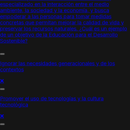
especializado en la interacción entre el medio
ambiente, la sociedad y la economía, y busca
empoderar a las personas para tomar medidas
concretas que permitan mejorar la calidad de vida y
preservar los recursos naturales. ¿Cuál es un ejemplo
de un objetivo de la
Educación para el Desarrollo
Sostenible
?
Ignorar las necesidades generacionales y de los
contextos
❌
Promover el uso de tecnologías y la cultura
tecnológica
❌