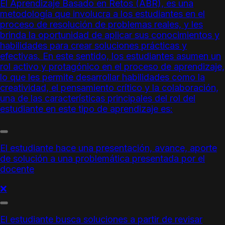
El
Aprendizaje Basado en Retos
(ABR), es una
metodología que involucra a los estudiantes en el
proceso de resolución de problemas reales, y les
brinda la oportunidad de aplicar sus conocimientos y
habilidades para crear soluciones prácticas y
efectivas. En este sentido, los estudiantes asumen un
rol activo y protagónico en el proceso de aprendizaje,
lo que les permite desarrollar habilidades como la
creatividad, el pensamiento crítico y la colaboración,
una de las características principales del rol del
estudiante en este tipo de aprendizaje es:
El estudiante hace una presentación, avance, aporte
de solución a una problemática presentada por el
docente
❌
El estudiante busca soluciones a partir de revisar