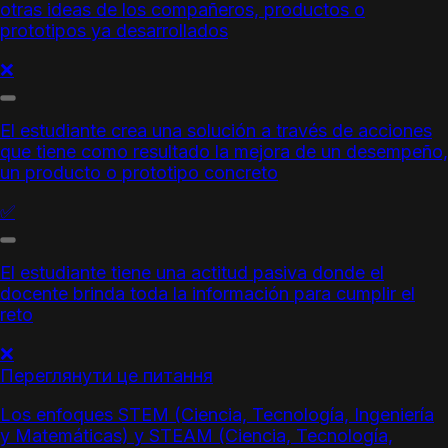
otras ideas de los compañeros, productos o
prototipos ya desarrollados
❌
El estudiante crea una solución a través de acciones
que tiene como resultado la mejora de un desempeño,
un producto o prototipo concreto
✅
El estudiante tiene una actitud pasiva donde el
docente brinda toda la información para cumplir el
reto
❌
Переглянути це питання
Los enfoques STEM (Ciencia, Tecnología, Ingeniería
y Matemáticas) y STEAM (Ciencia, Tecnología,