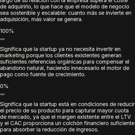
largo de su relación con la empresa supera el coste
de adquirirlo, lo que hace que el modelo de negocio
sea sostenible y escalable: cuanto más se invierte en
adquisición, más valor se genera.
100%
Significa que la startup ya no necesita invertir en
marketing porque los clientes existentes generan
suficientes referencias orgánicas para compensar el
abandono natural, haciendo innecesario el motor de
pago como fuente de crecimiento.
0%
Significa que la startup está en condiciones de reducir
el precio de su producto para capturar mayor cuota
de mercado, ya que el margen existente entre el LTV
y el CAC proporciona un colchón financiero suficiente
para absorber la reducción de ingresos.