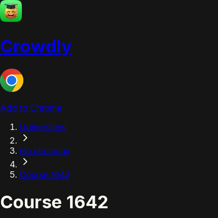
Crowdly
Add to Chrome
Universities
eln.stu.cn.ua
Course 1642
Course 1642