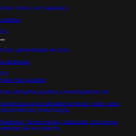
Dolor cólico con náuseas y
vómitos
0%
Dolor generalizado en todo
el abdomen
0%
View this question
Esta disciplina aglutina a investigadores de
numerosas especialidades médicas, tales como
neurociencias, inmunología,
fisiología, farmacología, psiquiatría, psicología,
ciencias de la conducta,