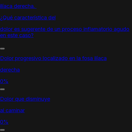
ilíaca derecha.
¿Qué característica del
dolor es sugerente de un proceso inflamatorio agudo
en este caso?
Dolor progresivo localizado en la fosa ilíaca
derecha
0%
Dolor que disminuye
al caminar
0%