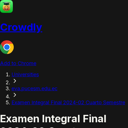
Crowdly
Add to Chrome
Universities
eva.pucesm.edu.ec
Examen Integral Final 2024-02 Cuarto Semestre
Examen Integral Final