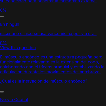
su capacidad para penetrar la membrana externa.
0%
En ningún
escenario clínico se usa vancomicina por vía oral.
0%
View this question
El músculo ancóneo es una estructura pequeña pero
funcionalmente relevante en la extensión del codo,
colaborando con el tríceps braquial y estabilizando la
articulación durante los
movimientos del antebrazo.
¿Cuál es la inervación del músculo ancóneo?
Nervio Cubital