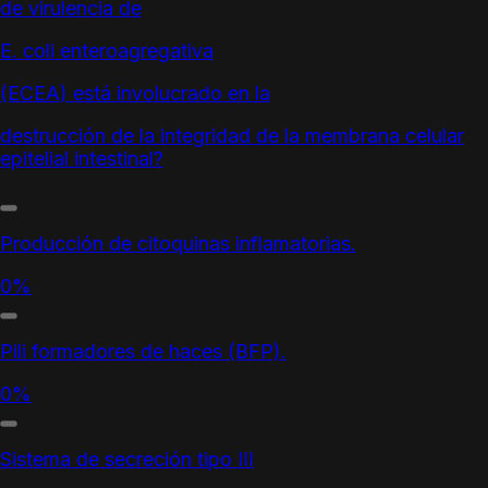
de virulencia de
E. coli enteroagregativa
(ECEA) está involucrado en la
destrucción de la integridad de la membrana celular
epitelial intestinal?
Producción de citoquinas inflamatorias.
0%
Pili formadores de haces (BFP).
0%
Sistema de secreción tipo III