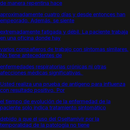
de manera repentina hace
aproximadamente cuatro días y desde entonces han
empeorado. Además, se siente
extremadamente fatigada y débil. La paciente trabaja
en una oficina donde hay
varios compañeros de trabajo con síntomas similares.
No tiene antecedentes de
enfermedades respiratorias crónicas ni otras
afecciones médicas significativas.
Usted realiza una prueba de antígeno para influenza
con resultado positivo. Por
el tiempo de evolución de la enfermedad de la
paciente solo indica tratamiento sintomático
debido a que el uso del Oseltamivir por la
temporalidad de la patología no tiene