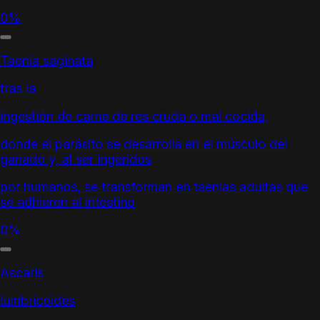
0%
Taenia saginata
tras la
ingestión de carne de res cruda o mal cocida,
donde el parásito se desarrolla en el músculo del
ganado y, al ser ingeridos
por humanos, se transforman en taenias adultas que
se adhieren al intestino
0%
Ascaris
lumbricoides