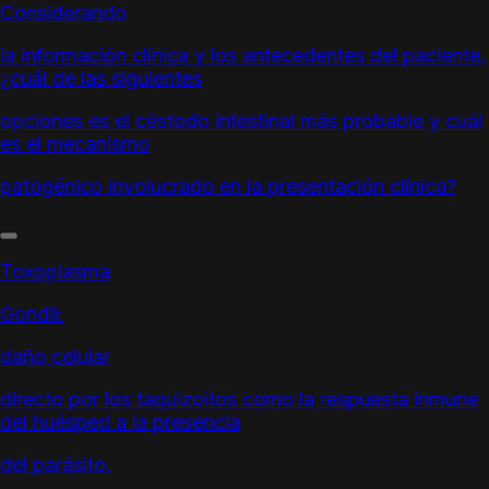
Considerando
la información clínica y los antecedentes del paciente,
¿cuál de las siguientes
opciones es el cèstodo intestinal más probable y cuál
es el mecanismo
patogénico involucrado en la presentación clínica?
Toxoplasma
Gondii:
daño celular
directo por los taquizoítos como la respuesta inmune
del huésped a la presencia
del parásito.