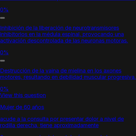
0%
Inhibición de la liberación de neurotransmisores
inhibitorios en la médula espinal, provocando una
activación descontrolada de las neuronas motoras.
0%
Destrucción de la vaina de mielina en los axones
motores, resultando en debilidad muscular progresiva.
0%
View this question
Mujer de 60 años
acude a la consulta por presentar dolor a nivel de
rodilla derecha, tiene aproximadamente