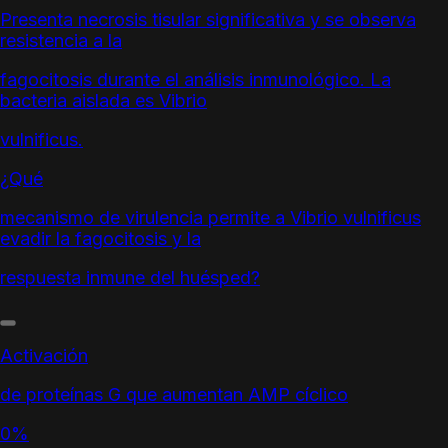
Presenta necrosis tisular significativa y se observa
resistencia a la
fagocitosis durante el análisis inmunológico. La
bacteria aislada es Vibrio
vulnificus.
¿Qué
mecanismo de virulencia permite a Vibrio vulnificus
evadir la fagocitosis y la
respuesta inmune del huésped?
Activación
de proteínas G que aumentan AMP cíclico
0%