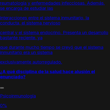
reumatología y enfermedades infecciosas. Además,
se encarga de estudiar las
interacciones entre el sistema inmunitario, la
conducta, el sistema nervioso
central y el sistema endocrino. Presenta un desarrollo
bastante reciente, ya
que durante mucho tiempo se creyó que el sistema
inmunitario era un sistema
exclusivamente autorregulado.
¿A qué disciplina de la salud hace alusión el
enunciado?
Psicoinmunología
0%