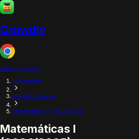
Crowdly
Add to Chrome
Universities
moodle.unizar.es
Matemáticas I (2024/2025)
Matemáticas I